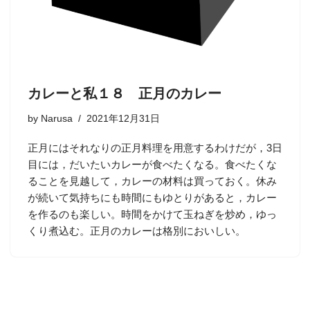
カレーと私１８ 正月のカレー
by
Narusa
2021年12月31日
正月にはそれなりの正月料理を用意するわけだが，3日
目には，だいたいカレーが食べたくなる。食べたくな
ることを見越して，カレーの材料は買っておく。休み
が続いて気持ちにも時間にもゆとりがあると，カレー
を作るのも楽しい。時間をかけて玉ねぎを炒め，ゆっ
くり煮込む。正月のカレーは格別においしい。