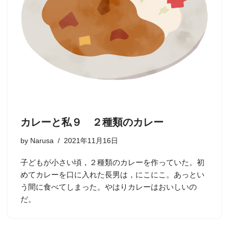
カレーと私９ ２種類のカレー
by
Narusa
2021年11月16日
子どもが小さい頃，２種類のカレーを作っていた。初
めてカレーを口に入れた長男は，にこにこ。あっとい
う間に食べてしまった。やはりカレーはおいしいの
だ。