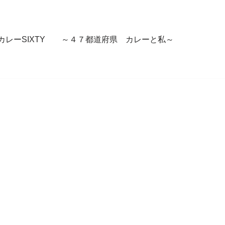
カレーSIXTY ～４７都道府県 カレーと私～