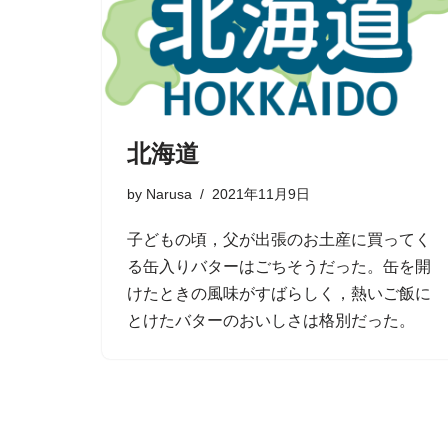
北海道
by
Narusa
2021年11月9日
子どもの頃，父が出張のお土産に買ってく
る缶入りバターはごちそうだった。缶を開
けたときの風味がすばらしく，熱いご飯に
とけたバターのおいしさは格別だった。