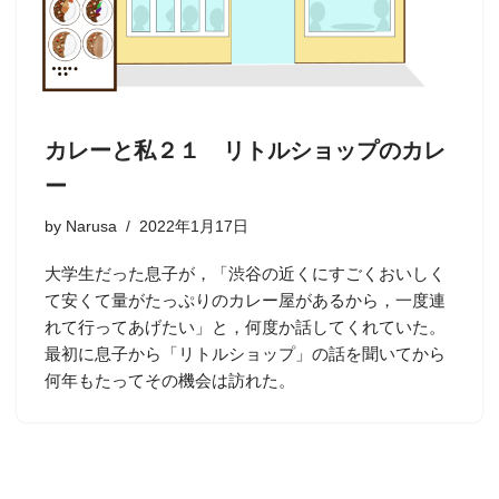
カレーと私２１ リトルショップのカレ
ー
by
Narusa
2022年1月17日
大学生だった息子が，「渋谷の近くにすごくおいしく
て安くて量がたっぷりのカレー屋があるから，一度連
れて行ってあげたい」と，何度か話してくれていた。
最初に息子から「リトルショップ」の話を聞いてから
何年もたってその機会は訪れた。