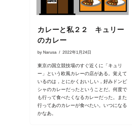
カレーと私２２ キュリー
のカレー
by
Narusa
2022年1月24日
東京の国立競技場のすぐ近くに「キュリ
ー」という欧風カレーの店がある。覚えて
いるのは，とにかくおいしい，好みドンピ
シャのカレーだったということだ。何度で
も行って食べたくなるカレーだった。また
行ってあのカレーが食べたい。いつになる
かなあ。