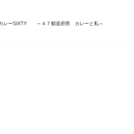
カレーSIXTY ～４７都道府県 カレーと私～