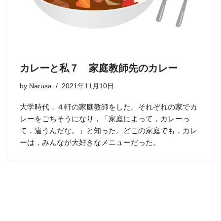
カレーと私７ 家庭教師先のカレー
by
Narusa
2021年11月10日
大学時代，４軒の家庭教師をした。それぞれの家でカ
レーをごちそうになり，「家庭によって，カレーっ
て，違うんだな。」と知った。どこの家庭でも，カレ
ーは，みんなが大好きなメニューだった。