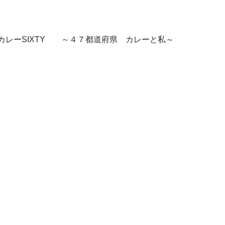
カレーSIXTY ～４７都道府県 カレーと私～