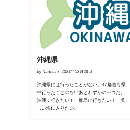
沖縄県
by
Narusa
2021年12月29日
沖縄県には行ったことがない。47都道府県
中行ったことのないあとわずかの一つだ。
沖縄，行きたい！ 離島に行きたい！ 美
しい海に入りたい。