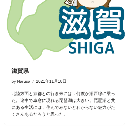
滋賀県
by
Narusa
2021年11月18日
北陸方面と京都との行き来には，何度か湖西線に乗っ
た。途中で車窓に現れる琵琶湖は大きい。琵琶湖と共
にある生活には，住んでみないとわからない魅力がた
くさんあるだろうと思った。