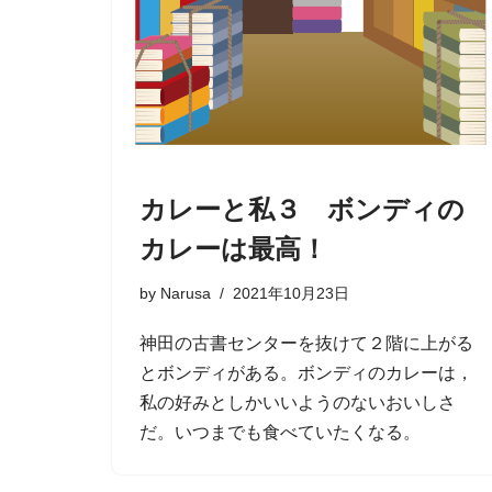
カレーと私３ ボンディの
カレーは最高！
by
Narusa
2021年10月23日
神田の古書センターを抜けて２階に上がる
とボンディがある。ボンディのカレーは，
私の好みとしかいいようのないおいしさ
だ。いつまでも食べていたくなる。