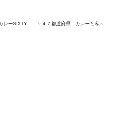
カレーSIXTY ～４７都道府県 カレーと私～