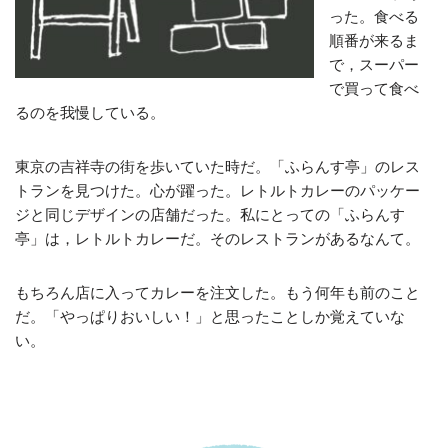
った。食べる
順番が来るま
で，スーパー
で買って食べ
るのを我慢している。
東京の吉祥寺の街を歩いていた時だ。「ふらんす亭」のレス
トランを見つけた。心が躍った。レトルトカレーのパッケー
ジと同じデザインの店舗だった。私にとっての「ふらんす
亭」は，レトルトカレーだ。そのレストランがあるなんて。
もちろん店に入ってカレーを注文した。もう何年も前のこと
だ。「やっぱりおいしい！」と思ったことしか覚えていな
い。