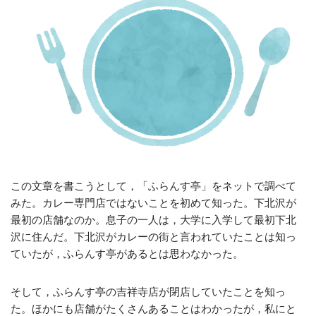
この文章を書こうとして，「ふらんす亭」をネットで調べて
みた。カレー専門店ではないことを初めて知った。下北沢が
最初の店舗なのか。息子の一人は，大学に入学して最初下北
沢に住んだ。下北沢がカレーの街と言われていたことは知っ
ていたが，ふらんす亭があるとは思わなかった。
そして，ふらんす亭の吉祥寺店が閉店していたことを知っ
た。ほかにも店舗がたくさんあることはわかったが，私にと