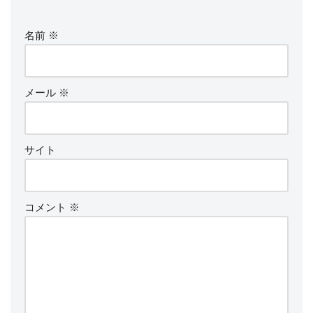
名前
※
メール
※
サイト
コメント
※