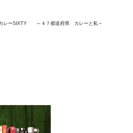
カレーSIXTY ～４７都道府県 カレーと私～