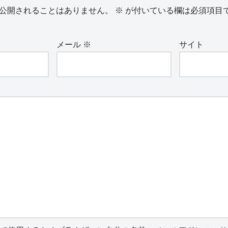
公開されることはありません。
※
が付いている欄は必須項目
メール
※
サイト