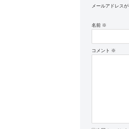
メールアドレスが
名前
※
コメント
※