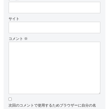
サイト
コメント
※
次回のコメントで使用するためブラウザーに自分の名