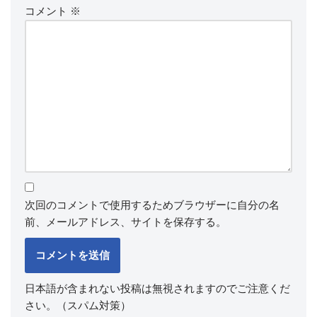
コメント
※
次回のコメントで使用するためブラウザーに自分の名
前、メールアドレス、サイトを保存する。
日本語が含まれない投稿は無視されますのでご注意くだ
さい。（スパム対策）