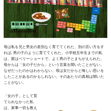
母は私を兄と男女の差別なく育ててくれた。別の言い方をす
れば､男の子のように育ててくれた。小学校五年生までの私
は、髪はベリーショートで、よく男の子とまちがえられた。
母からは「女の子だから」という言葉を聞いたことがない。
なぜだったのかはわからない。母は女だからと悔しい思いを
したことがあるのかもしれない。そのあたりの真相は聞いた
ことがない。
「女の子」として育
てられなかった私
は、家事一切も教え