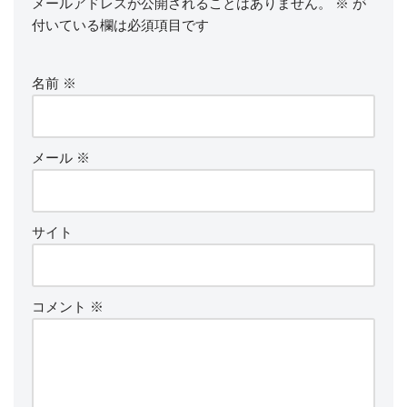
メールアドレスが公開されることはありません。
※
が
付いている欄は必須項目です
名前
※
メール
※
サイト
コメント
※