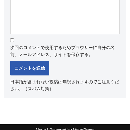
次回のコメントで使用するためブラウザーに自分の名
前、メールアドレス、サイトを保存する。
日本語が含まれない投稿は無視されますのでご注意くだ
さい。（スパム対策）
Neve
| Powered by
WordPress