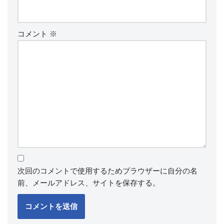
コメント
※
次回のコメントで使用するためブラウザーに自分の名
前、メールアドレス、サイトを保存する。