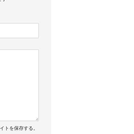
イトを保存する。