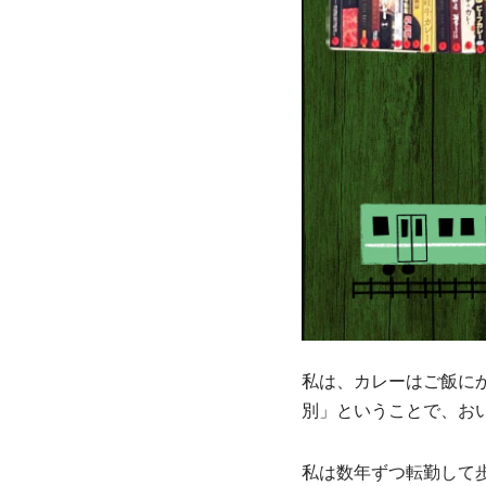
私は、カレーはご飯に
別」ということで、お
私は数年ずつ転勤して