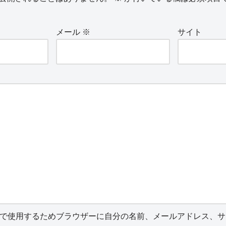
メール
※
サイト
で使用するためブラウザーに自分の名前、メールアドレス、サ