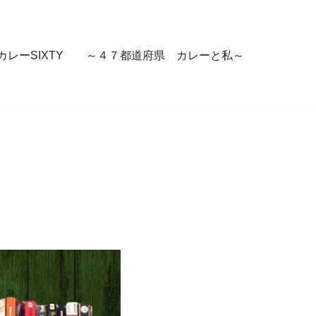
カレーSIXTY ～４７都道府県 カレーと私～