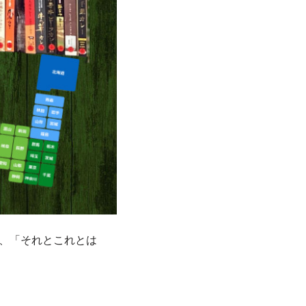
、「それとこれとは