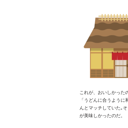
これが、おいしかった
「うどんに合うように
んとマッチしていた｡
が美味しかったのだ。