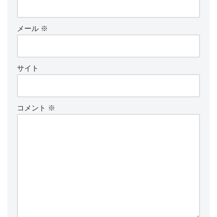
メール
※
サイト
コメント
※