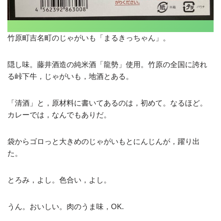
竹原町吉名町のじゃがいも「まるきっちゃん」。
隠し味。藤井酒造の純米酒「龍勢」使用。竹原の全国に誇れ
る峠下牛，じゃがいも，地酒とある。
「清酒」と，原材料に書いてあるのは，初めて。なるほど。
カレーでは，なんでもありだ。
袋からゴロっと大きめのじゃがいもとにんじんが，躍り出
た。
とろみ，よし。色合い，よし。
うん。おいしい。肉のうま味，OK.