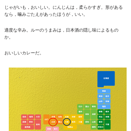
じゃがいも，おいしい。にんじんは，柔らかすぎ。形がある
なら，噛みごたえがあったほうが，いい。
適度な辛み。ルーのうまみは，日本酒の隠し味によるもの
か。
おいしいカレーだ。