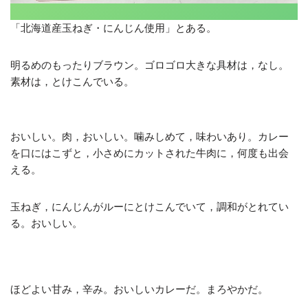
「北海道産玉ねぎ・にんじん使用」とある。
明るめのもったりブラウン。ゴロゴロ大きな具材は，なし。
素材は，とけこんでいる。
おいしい。肉，おいしい。噛みしめて，味わいあり。カレー
を口にはこずと，小さめにカットされた牛肉に，何度も出会
える。
玉ねぎ，にんじんがルーにとけこんでいて，調和がとれてい
る。おいしい。
ほどよい甘み，辛み。おいしいカレーだ。まろやかだ。