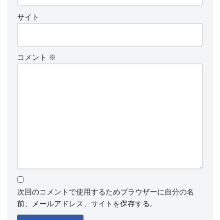
サイト
コメント
※
次回のコメントで使用するためブラウザーに自分の名
前、メールアドレス、サイトを保存する。