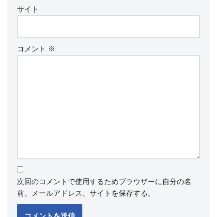
サイト
コメント
※
次回のコメントで使用するためブラウザーに自分の名
前、メールアドレス、サイトを保存する。