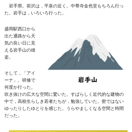
岩手県。前沢は，平泉の近く。中尊寺金色堂もちろん行っ
た。岩手は，いろいろ行った。
盛岡駅西口から
出た通路から天
気の良い日に見
える岩手山の雄
姿。
そして，「アイ
ーナ」。研修で
何度か行った。
吹き抜けの広大な空間に驚いた。すばらしく近代的な建物の
中で，高校生らしき若者たちが，勉強していた。密ではない
ゆったりしたゆとりを感じた。うらやましくなる空間と時間
だった。