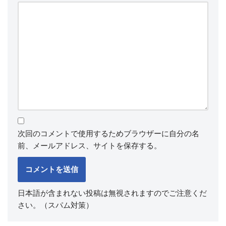
次回のコメントで使用するためブラウザーに自分の名
前、メールアドレス、サイトを保存する。
日本語が含まれない投稿は無視されますのでご注意くだ
さい。（スパム対策）