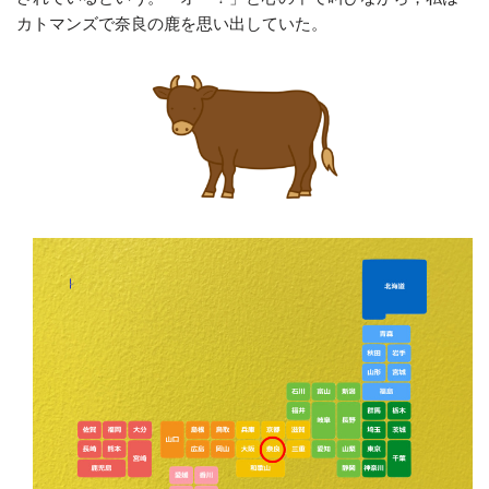
カトマンズで奈良の鹿を思い出していた。