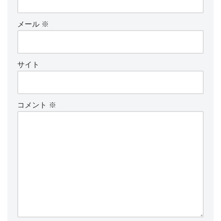
メール
※
サイト
コメント
※