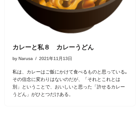
カレーと私８ カレーうどん
by
Narusa
2021年11月13日
私は、カレーはご飯にかけて食べるものと思っている｡
その信念に変わりはないのだが、「それとこれとは
別」ということで、おいしいと思った「許せるカレー
うどん」がひとつだけある。