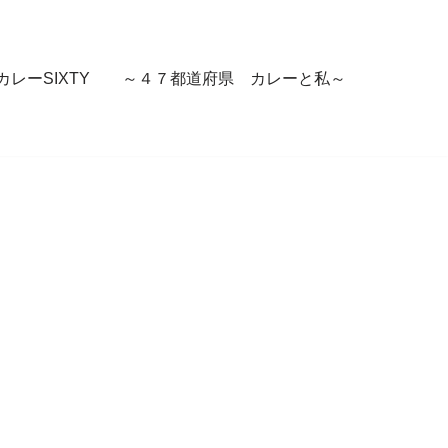
カレーSIXTY ～４７都道府県 カレーと私～