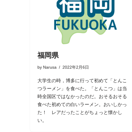
福岡県
by
Narusa
2022年2月6日
大学生の時，博多に行って初めて「とんこ
つラーメン」を食べた。「とんこつ」は当
時全国区ではなかったのだ。おそるおそる
食べた初めての白いラーメン。おいしかっ
た！ レアだったことがちょっと懐かし
い。