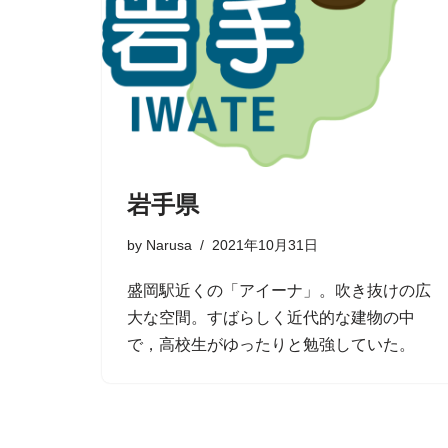
岩手県
by
Narusa
2021年10月31日
盛岡駅近くの「アイーナ」。吹き抜けの広
大な空間。すばらしく近代的な建物の中
で，高校生がゆったりと勉強していた。