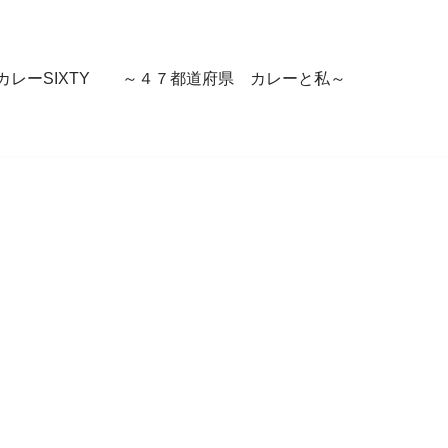
カレーSIXTY ～４７都道府県 カレーと私～