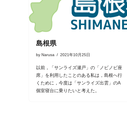
島根県
by
Narusa
2021年10月25日
以前，「サンライズ瀬戸」の「ノビノビ座
席」を利用したことのある私は，島根へ行
くために，今度は「サンライズ出雲」のA
個室寝台に乗りたいと考えた。