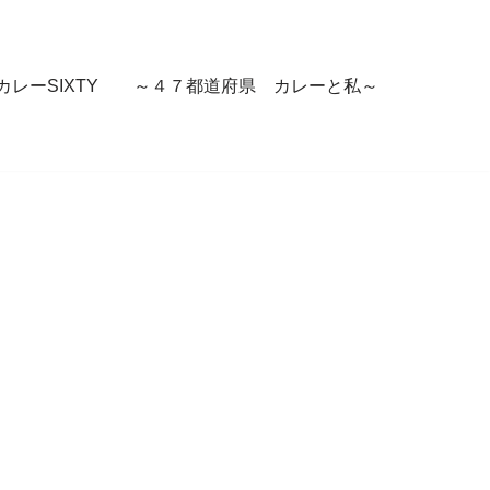
カレーSIXTY ～４７都道府県 カレーと私～