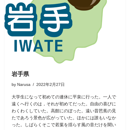
岩手県
by
Narusa
2022年2月27日
大学生になって初めての連休に平泉に行った。一人で
遠くへ行くのは，それが初めてだった。自由の喜びに
わくわくしていた。高館にのぼった。遠い昔芭蕉の見
たであろう景色が広がっていた。ほかには誰もいなか
った。しばらくそこで若葉を揺らす風の音だけを聞い