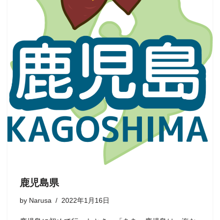
鹿児島県
by
Narusa
2022年1月16日