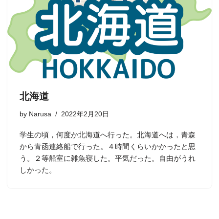
北海道
by
Narusa
2022年2月20日
学生の頃，何度か北海道へ行った。北海道へは，青森
から青函連絡船で行った。４時間くらいかかったと思
う。２等船室に雑魚寝した。平気だった。自由がうれ
しかった。