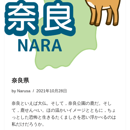
奈良県
by
Narusa
2021年10月28日
奈良といえば大仏。そして，奈良公園の鹿だ。そし
て，鹿せんべい。ほの温かいイメージとともに，ちょ
っとした恐怖と生きるたくましさを思い浮かべるのは
私だけだろうか。