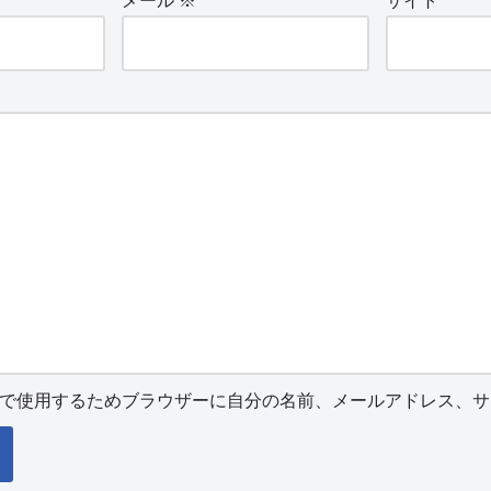
メール
※
サイト
で使用するためブラウザーに自分の名前、メールアドレス、サ