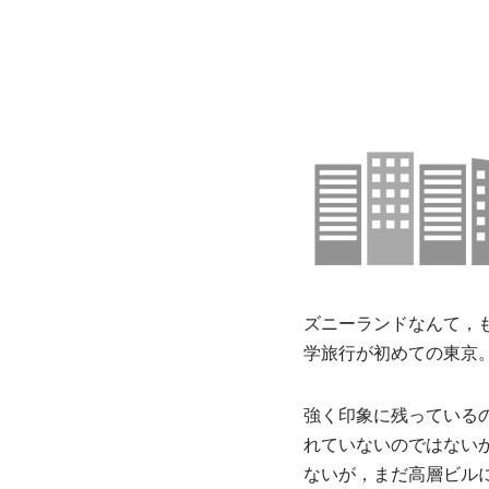
ズニーランドなんて，
学旅行が初めての東京
強く印象に残っている
れていないのではない
ないが，まだ高層ビル