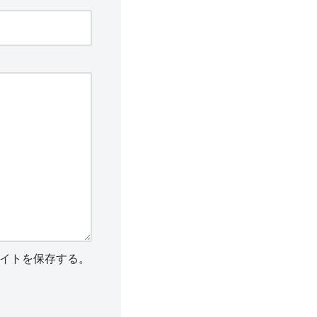
イトを保存する。