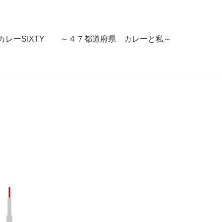
カレーSIXTY ～４７都道府県 カレーと私～